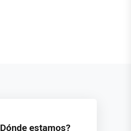
¿Dónde estamos?