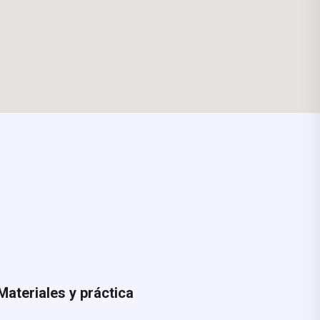
Materiales y práctica