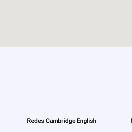
Redes Cambridge English