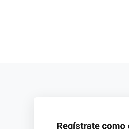
Regístrate como 