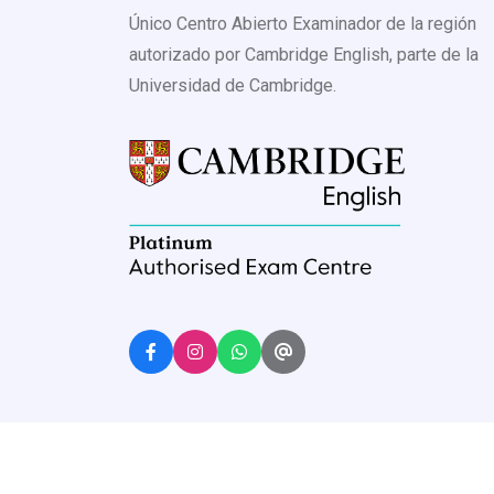
Único Centro Abierto Examinador de la región
autorizado por Cambridge English, parte de la
Universidad de Cambridge.