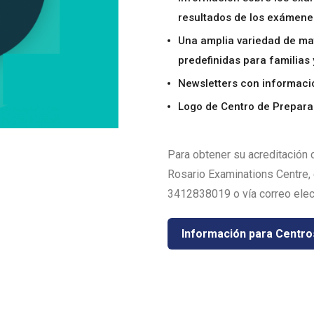
resultados de los exámenes
Una amplia variedad de ma
predefinidas para familias
Newsletters con informació
Logo de Centro de Prepara
Para obtener su acreditación
Rosario Examinations Centre,
3412838019 o vía correo elec
Información para Centro