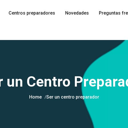
Centros preparadores
Novedades
Preguntas fr
r un Centro Prepara
Home
Ser un centro preparador