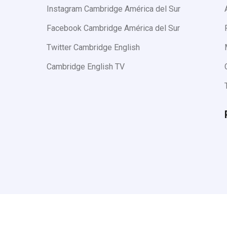
Instagram Cambridge América del Sur
Facebook Cambridge América del Sur
Twitter Cambridge English
Cambridge English TV