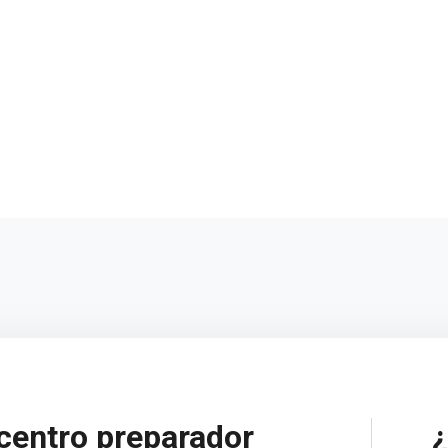
centro preparador